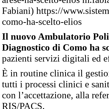
Fabiani)
https://www.sistem
como-ha-scelto-elios
Il nuovo Ambulatorio Polis
Diagnostico di Como ha sc
pazienti servizi digitali ed e
È in routine clinica il gesti
tutti i processi clinici e san
con l’accettazione, alla refe
RIS/PACS.