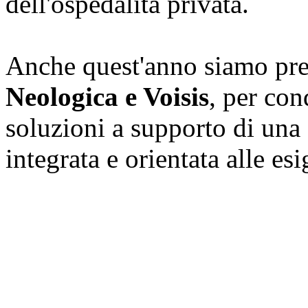
dell'ospedalità privata.
Anche quest'anno siamo pre
Neologica e Voisis
, per con
soluzioni a supporto di una 
integrata e orientata alle es