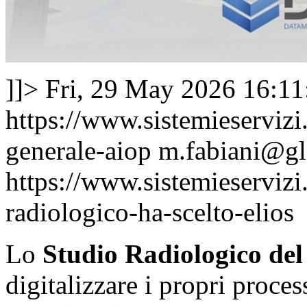
]]>
Fri, 29 May 2026 16:1
https://www.sistemieserviz
generale-aiop
m.fabiani@gl
https://www.sistemieservizi.
radiologico-ha-scelto-elios
Lo
Studio Radiologico del 
digitalizzare i propri proces