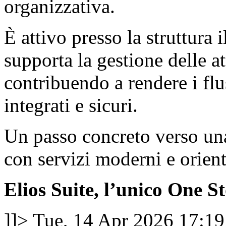
organizzativa.
È attivo presso la struttura 
supporta la gestione delle at
contribuendo a rendere i flu
integrati e sicuri.
Un passo concreto verso una
con servizi moderni e orienta
Elios Suite, l’unico One St
]]>
Tue, 14 Apr 2026 17:1