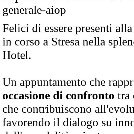
generale-aiop
Felici di essere presenti all
in corso a Stresa nella sple
Hotel.
Un appuntamento che rappr
occasione di confronto
tra 
che contribuiscono all'evolu
favorendo il dialogo su inn