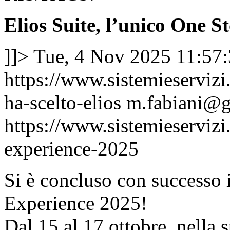
Elios Suite, l’unico One St
]]>
Tue, 4 Nov 2025 11:57
https://www.sistemieserviz
ha-scelto-elios
m.fabiani@gl
https://www.sistemieservizi
experience-2025
Si è concluso con successo 
Experience 2025!
Dal 15 al 17 ottobre, nella 