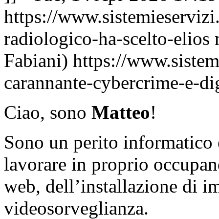
https://www.sistemieservizi.
radiologico-ha-scelto-elios
Fabiani)
https://www.sistem
carannante-cybercrime-e-dig
Ciao, sono
Matteo
!
Sono un perito informatico e
lavorare in proprio occupand
web, dell’installazione di im
videosorveglianza.