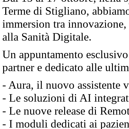
Terme di Stigliano, abbiamo 
immersion tra innovazione, 
alla Sanità Digitale.
Un appuntamento esclusivo p
partner e dedicato alle ulti
- Aura, il nuovo assistente
- Le soluzioni di AI integra
- Le nuove release di Rem
- I moduli dedicati ai pazien