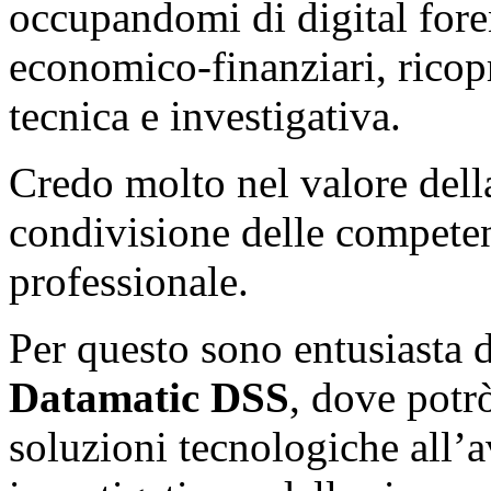
occupandomi di digital foren
economico-finanziari, ricopr
tecnica e investigativa.
Credo molto nel valore dell
condivisione delle competen
professionale.
Per questo sono entusiasta 
Datamatic DSS
, dove potr
soluzioni tecnologiche all’