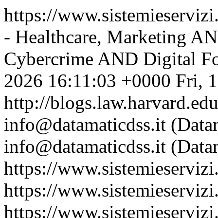
https://www.sistemieservizi
- Healthcare, Marketing A
Cybercrime AND Digital Fo
2026 16:11:03 +0000
Fri, 
http://blogs.law.harvard.edu
info@datamaticdss.it (Datam
info@datamaticdss.it (Datam
https://www.sistemieservizi
https://www.sistemieservizi.
https://www.sistemieserviz