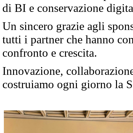
di BI e conservazione digi
Un sincero grazie agli spons
tutti i partner che hanno co
confronto e crescita.
Innovazione, collaborazione 
costruiamo ogni giorno la Sa