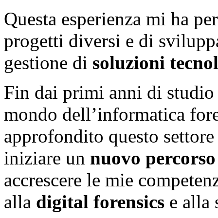
Questa esperienza mi ha pe
progetti diversi e di svilup
gestione di
soluzioni tecnol
Fin dai primi anni di studio
mondo dell’informatica for
approfondito questo settore
iniziare un
nuovo percorso
accrescere le mie competenze
alla
digital forensics
e alla 