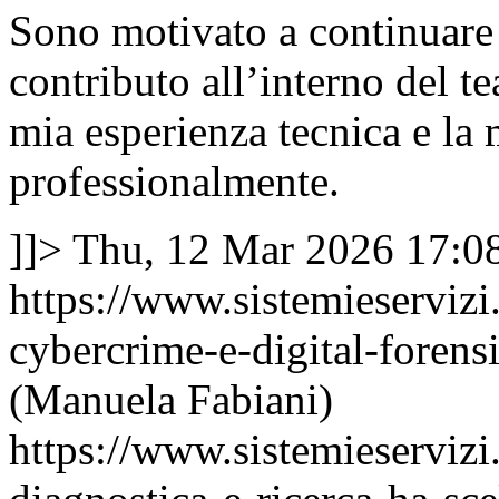
Sono motivato a continuare 
contributo all’interno del t
mia esperienza tecnica e la 
professionalmente.
]]>
Thu, 12 Mar 2026 17:0
https://www.sistemieservizi
cybercrime-e-digital-forens
(Manuela Fabiani)
https://www.sistemieservizi