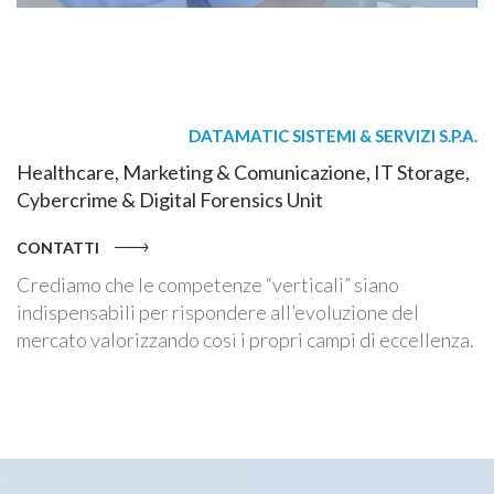
DATAMATIC SISTEMI & SERVIZI S.P.A.
Healthcare, Marketing & Comunicazione, IT Storage,
Cybercrime & Digital Forensics Unit
CONTATTI
Crediamo che le competenze “verticali” siano
indispensabili per rispondere all’evoluzione del
mercato valorizzando così i propri campi di eccellenza.