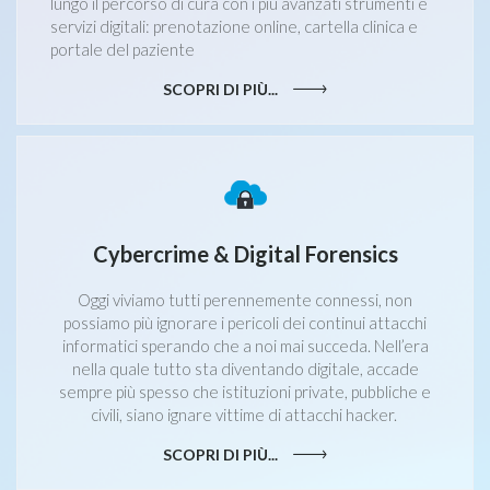
lungo il percorso di cura con i più avanzati strumenti e
servizi digitali: prenotazione online, cartella clinica e
portale del paziente
SCOPRI DI PIÙ...
Cybercrime & Digital Forensics
Oggi viviamo tutti perennemente connessi, non
possiamo più ignorare i pericoli dei continui attacchi
informatici sperando che a noi mai succeda. Nell’era
nella quale tutto sta diventando digitale, accade
sempre più spesso che istituzioni private, pubbliche e
civili, siano ignare vittime di attacchi hacker.
SCOPRI DI PIÙ...