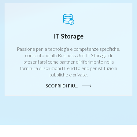
IT Storage
Passione per la tecnologia e competenze specifiche,
consentono alla Business Unit IT Storage di
presentarsi come partner di riferimento nella
fornitura di soluzioni IT end to end per istituzioni
pubbliche e private.
SCOPRI DI PIÙ...