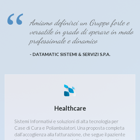
Amiamo definirci un Gruppo forte e
versatile in grado di operare in modo
professionale e dinamico
- DATAMATIC SISTEMI & SERVIZI S.P.A.
Healthcare
Sistemi Informativi e soluzioni di alta tecnologia per
Case di Cura e Poliambulatori. Una proposta completa
dall’accoglienza alla fatturazione, che segue il paziente