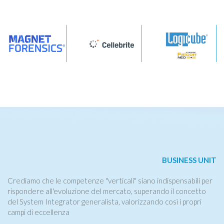
BUSINESS UNIT
Crediamo che le competenze "verticali" siano indispensabili per
rispondere all'evoluzione del mercato, superando il concetto
del System Integrator generalista, valorizzando così i propri
campi di eccellenza