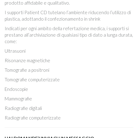
prodotto affidabile e qualitativo.
I supporti Patient CD tutelano l’ambiente riducendo l’utilizzo di
plastica, adottando il confezionamento in shrink
Indicati per ogni ambito della refertazione medica, i supporti si
prestano all’archiviazione di qualsiasi tipo di dato a lunga durata,
come:
Ultrasuoni
Risonanze magnetiche
Tomografie a positroni
Tomografie computerizzate
Endoscopie
Mammografie
Radiografie digitali
Radiografie computerizzate