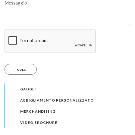
Messaggio
GADGET
ABBIGLIAMENTO PERSONALIZZATO
MERCHANDISING
VIDEO BROCHURE