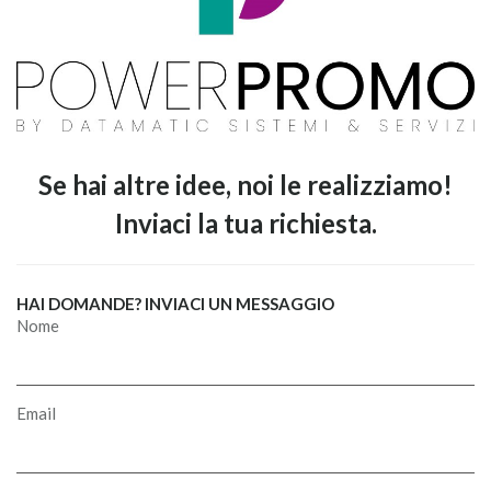
Se hai altre idee, noi le realizziamo!
Inviaci la tua richiesta.
HAI DOMANDE? INVIACI UN MESSAGGIO
Nome
Email