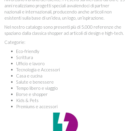
anni realizziamo progetti speciali avvalendoci di partner
nazionali e internazionali, producendo anche articoli non
esistenti sulla base di un’idea, un logo, un’ispirazione.
Nel nostro catalogo sono presenti più di 5.000 referenze che
spaziano dalla classica shopper ad articoli di design e high-tech.
Categorie:
Eco-friendly
Scrittura
Ufficio e lavoro
Tecnologia e Accessori
Casa e cucina
Salute e benessere
Tempo libero e viaggio
Borse e shopper
Kids & Pets
Premiums e accessori